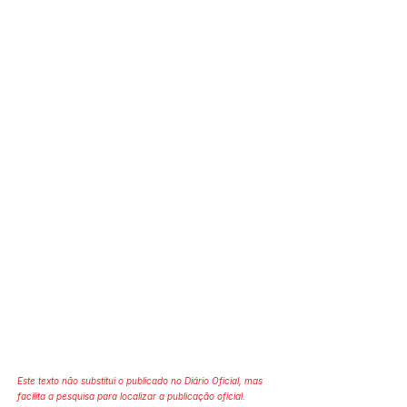
Este texto não substitui o publicado no Diário Oficial, mas
facilita a pesquisa para localizar a publicação oficial.