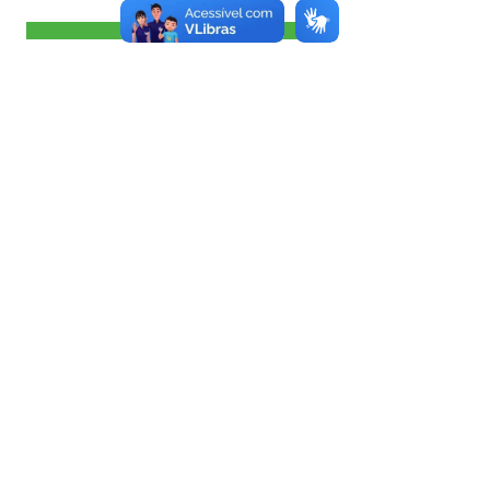
Visualizar