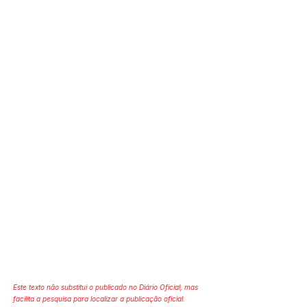
Este texto não substitui o publicado no Diário Oficial, mas
facilita a pesquisa para localizar a publicação oficial.