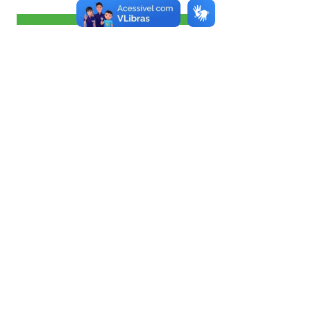
Visualizar