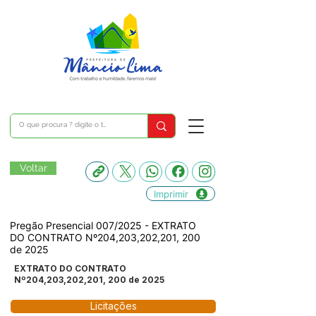
Voltar
Imprimir
Pregão Presencial 007/2025 - EXTRATO
DO CONTRATO Nº204,203,202,201, 200
de 2025
EXTRATO DO CONTRATO
Nº204,203,202,201, 200 de 2025
Licitações