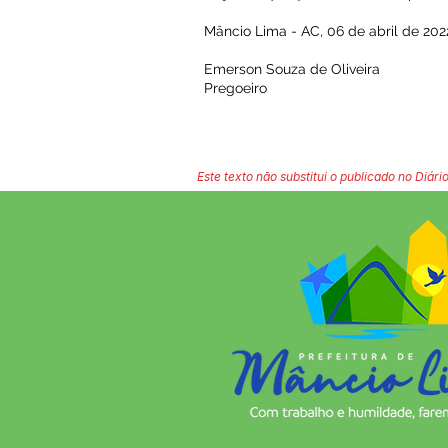
Mâncio Lima - AC, 06 de abril de 202
Emerson Souza de Oliveira
Pregoeiro
Este texto não substitui o publicado no Diário