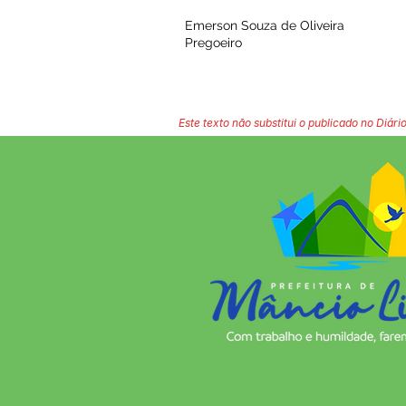
Emerson Souza de Oliveira
Pregoeiro
Este texto não substitui o publicado no Diário