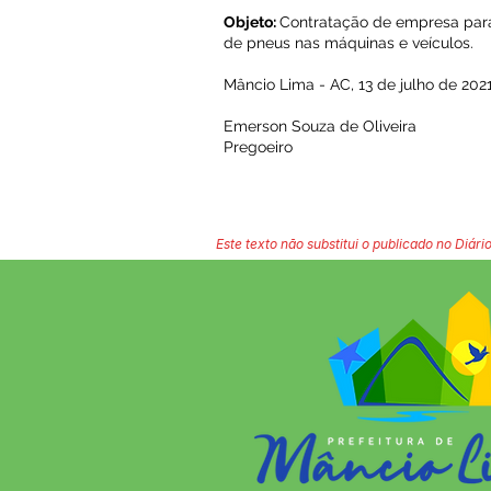
Objeto:
Contratação de empresa para
de pneus nas máquinas e veículos.
Mâncio Lima - AC, 13 de julho de 2021
Emerson Souza de Oliveira
Pregoeiro
Este texto não substitui o publicado no Diário