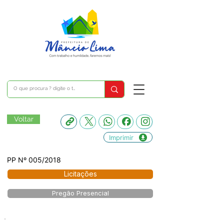
Voltar
Imprimir
PP Nº 005/2018
Licitações
Pregão Presencial