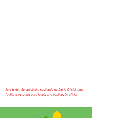
Este texto não substitui o publicado no Diário Oficial, mas
facilita a pesquisa para localizar a publicação oficial.