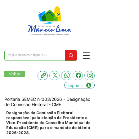
Voltar
Imprimir
Portaria SEMEC nº003/2026 - Designação
de Comissão Eleitoral - CME
Designação da Comissão Eleitoral
responsável pela eleição de Presidente e
Vice-Presidente do Conselho Municipal de
Educação (CME) para o mandato do biênio
2026-2028
.