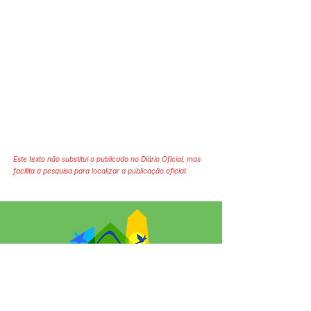
Este texto não substitui o publicado no Diário Oficial, mas
facilita a pesquisa para localizar a publicação oficial.