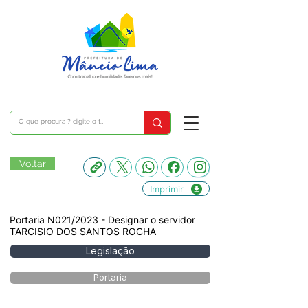
Voltar
Imprimir
Portaria N021/2023 - Designar o servidor
TARCISIO DOS SANTOS ROCHA
Legislação
Portaria