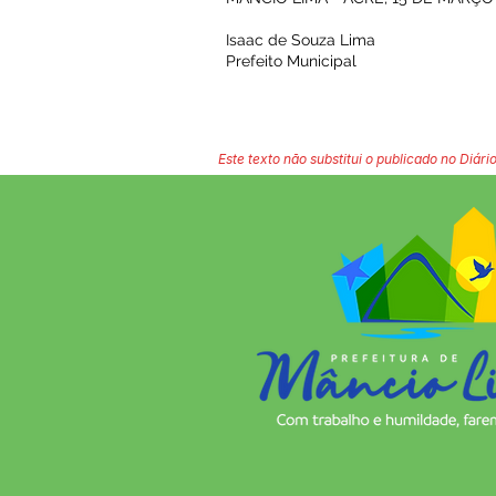
Isaac de Souza Lima
Prefeito Municipal
Este texto não substitui o publicado no Diário