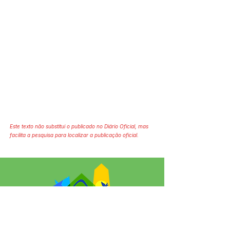
Este texto não substitui o publicado no Diário Oficial, mas
facilita a pesquisa para localizar a publicação oficial.