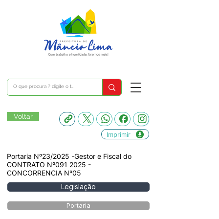
Voltar
Imprimir
Portaria Nº23/2025 -Gestor e Fiscal do
CONTRATO Nº091 2025 -
CONCORRENCIA Nº05
Legislação
Portaria