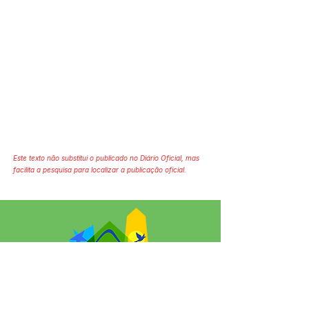
Este texto não substitui o publicado no Diário Oficial, mas
facilita a pesquisa para localizar a publicação oficial.