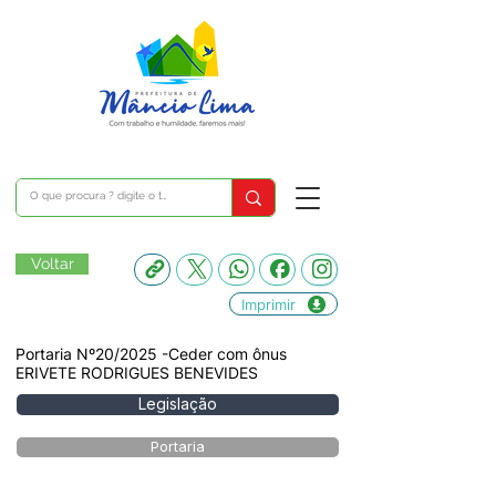
Voltar
Imprimir
Portaria Nº20/2025 -Ceder com ônus
ERIVETE RODRIGUES BENEVIDES
Legislação
Portaria