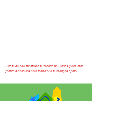
Este texto não substitui o publicado no Diário Oficial, mas
facilita a pesquisa para localizar a publicação oficial.