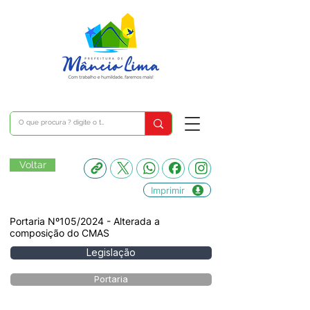
Voltar
Imprimir
Portaria Nº105/2024 - Alterada a
composição do CMAS
Legislação
Portaria