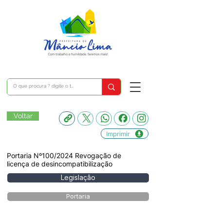
Voltar
Imprimir
Portaria Nº100/2024 Revogação de
licença de desincompatibilização
Legislação
Portaria