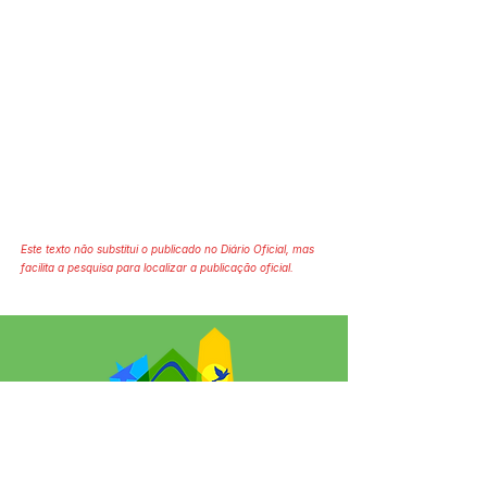
Este texto não substitui o publicado no Diário Oficial, mas
facilita a pesquisa para localizar a publicação oficial.