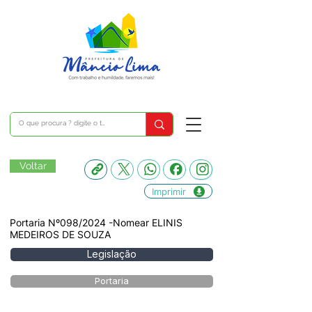
Voltar
Imprimir
Portaria Nº098/2024 -Nomear ELINIS
MEDEIROS DE SOUZA
Legislação
Portaria