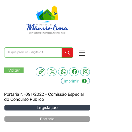
Voltar
Imprimir
Portaria Nº091/2022 - Comissão Especial
do Concurso Público
Legislação
Portaria