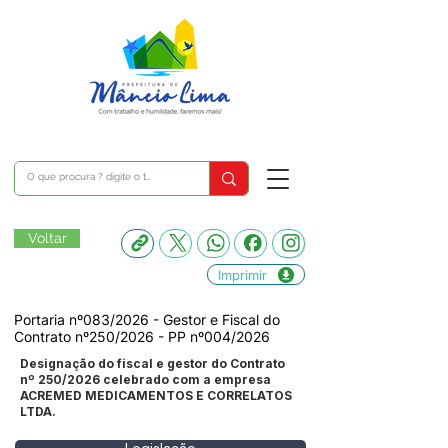
Voltar
Imprimir
Portaria nº083/2026 - Gestor e Fiscal do
Contrato nº250/2026 - PP nº004/2026
Designação do fiscal e gestor do Contrato
nº 250/2026 celebrado com a empresa
ACREMED MEDICAMENTOS E CORRELATOS
LTDA.