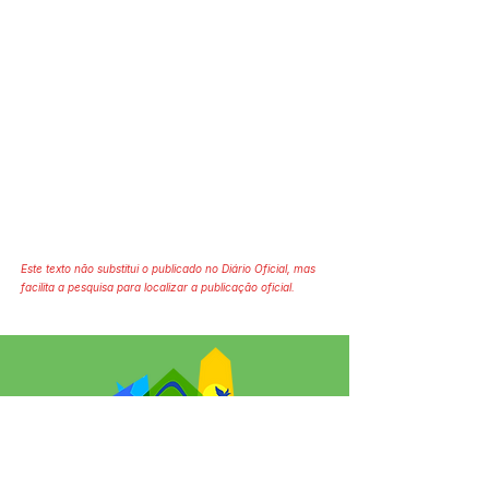
Este texto não substitui o publicado no Diário Oficial, mas
facilita a pesquisa para localizar a publicação oficial.