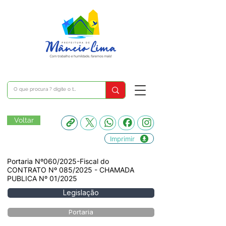
Voltar
Imprimir
Portaria Nº060/2025-Fiscal do
CONTRATO Nº 085/2025 - CHAMADA
PUBLICA Nº 01/2025
Legislação
Portaria