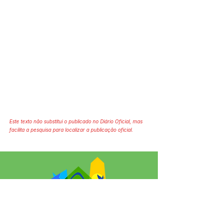
Este texto não substitui o publicado no Diário Oficial, mas
facilita a pesquisa para localizar a publicação oficial.