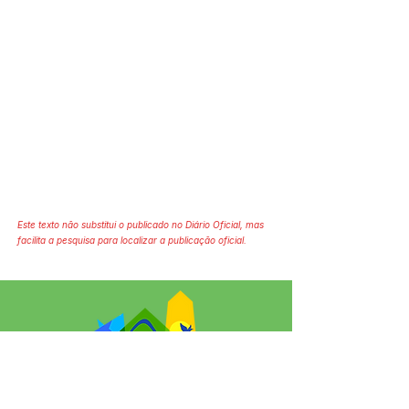
Este texto não substitui o publicado no Diário Oficial, mas
facilita a pesquisa para localizar a publicação oficial.