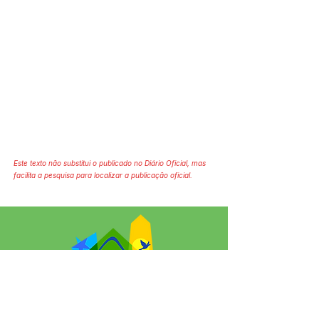
Este texto não substitui o publicado no Diário Oficial, mas
facilita a pesquisa para localizar a publicação oficial.