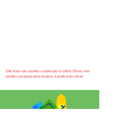
Este texto não substitui o publicado no Diário Oficial, mas
facilita a pesquisa para localizar a publicação oficial.