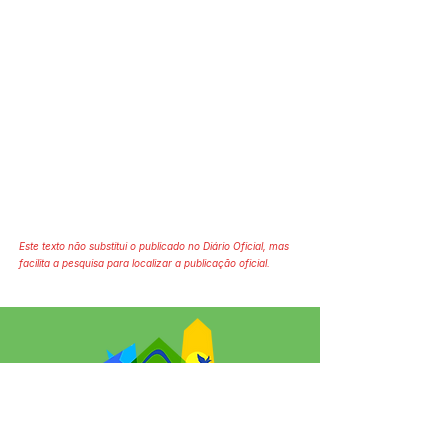
Este texto não substitui o publicado no Diário Oficial, mas
facilita a pesquisa para localizar a publicação oficial.