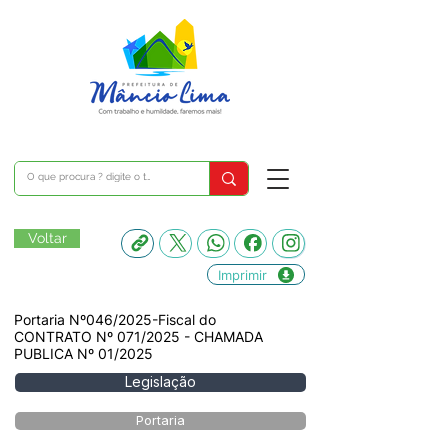
Voltar
Imprimir
Portaria Nº046/2025-Fiscal do
CONTRATO Nº 071/2025 - CHAMADA
PUBLICA Nº 01/2025
Legislação
Portaria