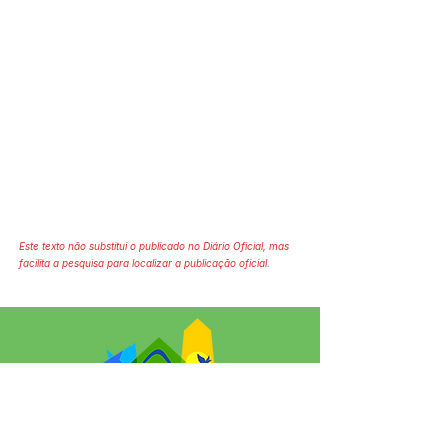
Este texto não substitui o publicado no Diário Oficial, mas
facilita a pesquisa para localizar a publicação oficial.