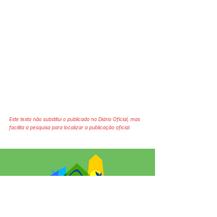
Este texto não substitui o publicado no Diário Oficial, mas
facilita a pesquisa para localizar a publicação oficial.