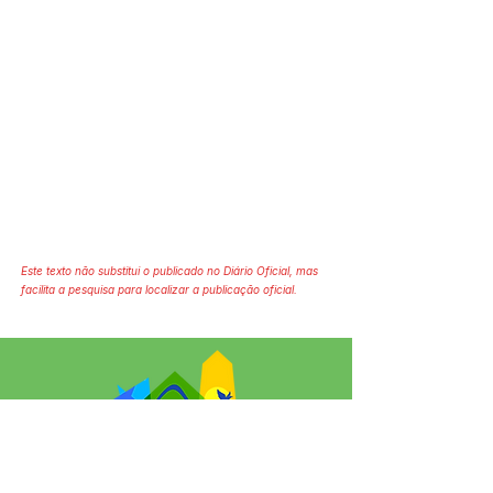
Este texto não substitui o publicado no Diário Oficial, mas
facilita a pesquisa para localizar a publicação oficial.