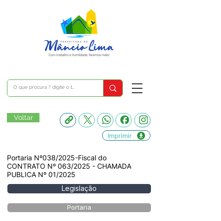
Voltar
Imprimir
Portaria Nº038/2025-Fiscal do
CONTRATO Nº 063/2025 - CHAMADA
PUBLICA Nº 01/2025
Legislação
Portaria