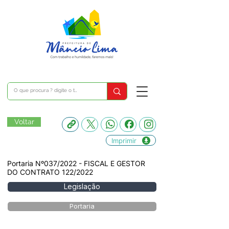
Voltar
Imprimir
Portaria Nº037/2022 - FISCAL E GESTOR
DO CONTRATO 122/2022
Legislação
Portaria