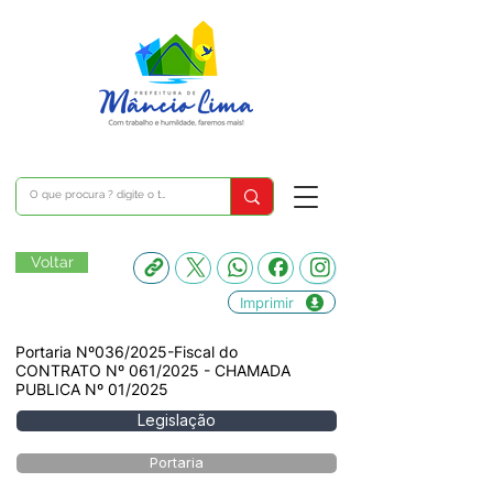
Voltar
Imprimir
Portaria Nº036/2025-Fiscal do
CONTRATO Nº 061/2025 - CHAMADA
PUBLICA Nº 01/2025
Legislação
Portaria