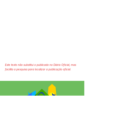
Este texto não substitui o publicado no Diário Oficial, mas
facilita a pesquisa para localizar a publicação oficial.