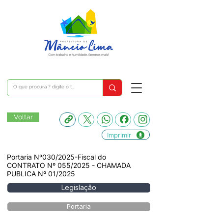
Voltar
Imprimir
Portaria Nº030/2025-Fiscal do
CONTRATO Nº 055/2025 - CHAMADA
PUBLICA Nº 01/2025
Legislação
Portaria