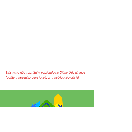
Este texto não substitui o publicado no Diário Oficial, mas
facilita a pesquisa para localizar a publicação oficial.