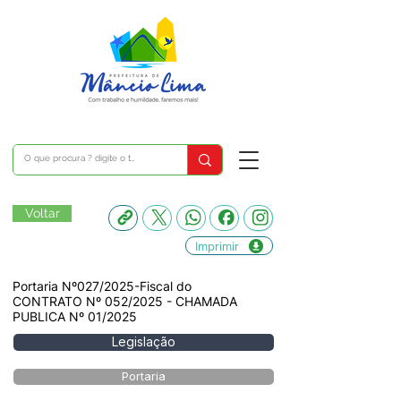
Voltar
Imprimir
Portaria Nº027/2025-Fiscal do
CONTRATO Nº 052/2025 - CHAMADA
PUBLICA Nº 01/2025
Legislação
Portaria