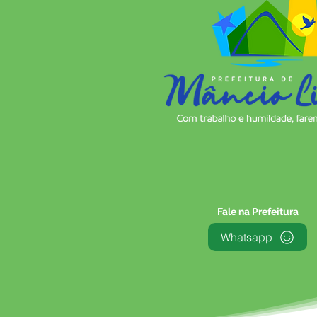
Fale na Prefeitura
Whatsapp