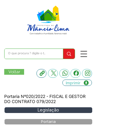
Voltar
Imprimir
Portaria Nº020/2022 - FISCAL E GESTOR
DO CONTRATO 079/2022
Legislação
Portaria