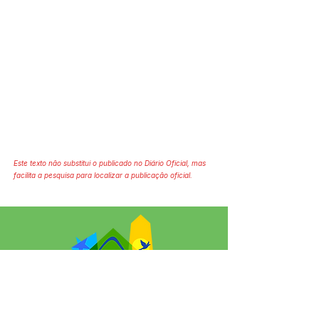
Este texto não substitui o publicado no Diário Oficial, mas
facilita a pesquisa para localizar a publicação oficial.