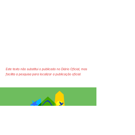
Este texto não substitui o publicado no Diário Oficial, mas
facilita a pesquisa para localizar a publicação oficial.