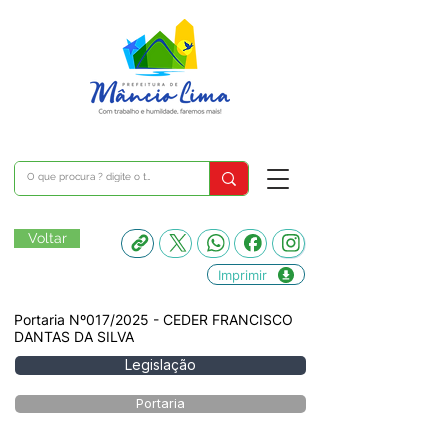
Voltar
Imprimir
Portaria Nº017/2025 - CEDER FRANCISCO
DANTAS DA SILVA
Legislação
Portaria