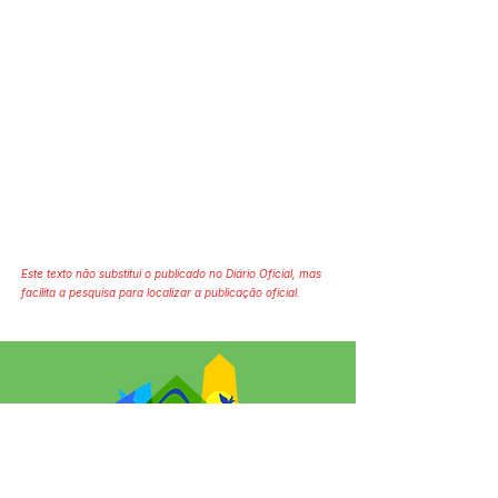
Este texto não substitui o publicado no Diário Oficial, mas
facilita a pesquisa para localizar a publicação oficial.