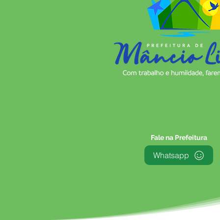
Fale na Prefeitura
Whatsapp