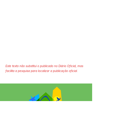
Este texto não substitui o publicado no Diário Oficial, mas
facilita a pesquisa para localizar a publicação oficial.