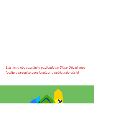
Este texto não substitui o publicado no Diário Oficial, mas
facilita a pesquisa para localizar a publicação oficial.