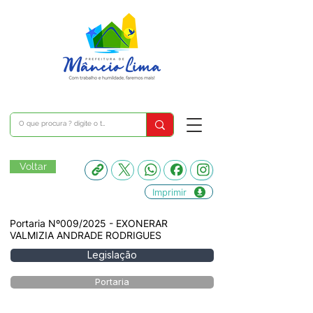
Voltar
Imprimir
Portaria Nº009/2025 - EXONERAR
VALMIZIA ANDRADE RODRIGUES
Legislação
Portaria