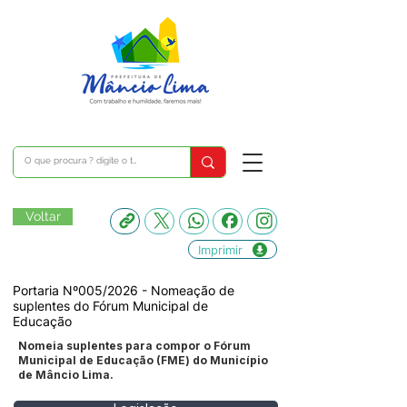
Voltar
Imprimir
Portaria Nº005/2026 - Nomeação de
suplentes do Fórum Municipal de
Educação
Nomeia suplentes para compor o Fórum
Municipal de Educação (FME) do Município
de Mâncio Lima.