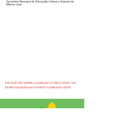
Secretário Municipal de Educação Cultura e Esporte de
Mâncio Lima
Este texto não substitui o publicado no Diário Oficial, mas
facilita a pesquisa para localizar a publicação oficial.