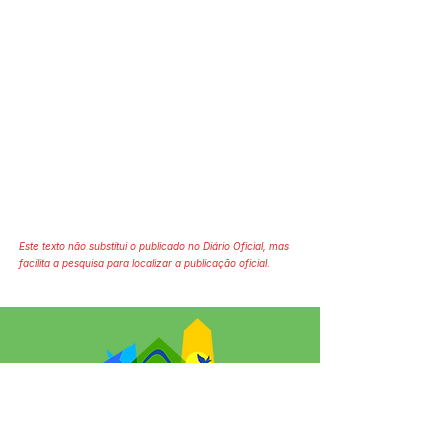
Este texto não substitui o publicado no Diário Oficial, mas
facilita a pesquisa para localizar a publicação oficial.