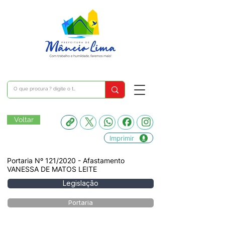
Voltar
Imprimir
Portaria Nº 121/2020 - Afastamento
VANESSA DE MATOS LEITE
Legislação
Portaria