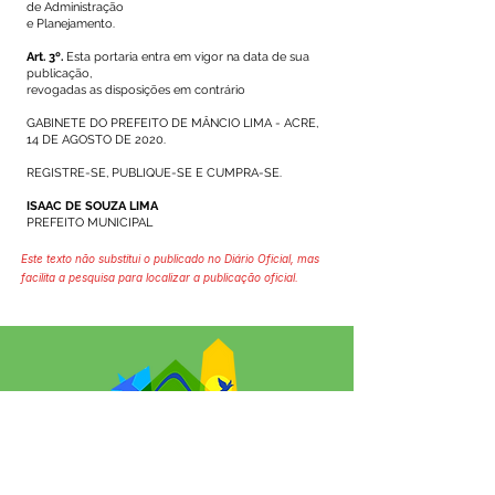
de Administração
e Planejamento.
Art. 3º.
Esta portaria entra em vigor na data de sua
publicação,
revogadas as disposições em contrário
GABINETE DO PREFEITO DE MÂNCIO LIMA - ACRE,
14 DE AGOSTO DE 2020.
REGISTRE-SE, PUBLIQUE-SE E CUMPRA-SE.
ISAAC DE SOUZA LIMA
PREFEITO MUNICIPAL
Este texto não substitui o publicado no Diário Oficial, mas
facilita a pesquisa para localizar a publicação oficial.