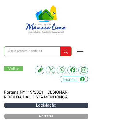
Voltar
Imprimir
Portaria Nº 119/2021 - DESIGNAR,
ROCILDA DA COSTA MENDONÇA
Legislação
Portaria