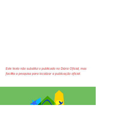
Este texto não substitui o publicado no Diário Oficial, mas
facilita a pesquisa para localizar a publicação oficial.