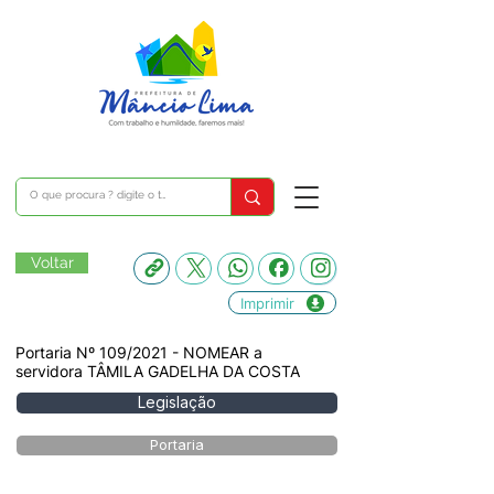
Voltar
Imprimir
Portaria Nº 109/2021 - NOMEAR a
servidora TÂMILA GADELHA DA COSTA
Legislação
Portaria