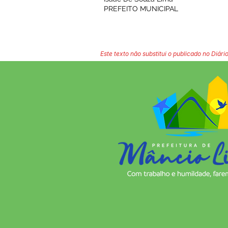
PREFEITO MUNICIPAL
Este texto não substitui o publicado no Diário