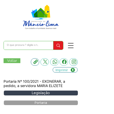
Voltar
Imprimir
Portaria Nº 100/2021 - EXONERAR, a
pedido, a servidora MARIA ELIZETE
Legislação
Portaria