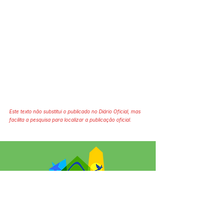
Este texto não substitui o publicado no Diário Oficial, mas
facilita a pesquisa para localizar a publicação oficial.