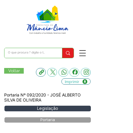
Voltar
Imprimir
Portaria Nº 092/2020 - JOSÉ ALBERTO
SILVA DE OLIVEIRA
Legislação
Portaria