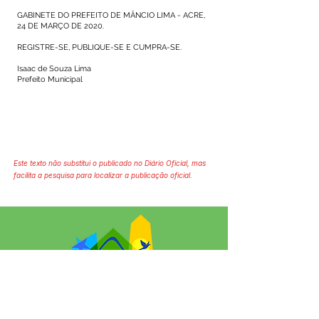
GABINETE DO PREFEITO DE MÂNCIO LIMA - ACRE,
24 DE MARÇO DE 2020.
REGISTRE-SE, PUBLIQUE-SE E CUMPRA-SE.
Isaac de Souza Lima
Prefeito Municipal
Este texto não substitui o publicado no Diário Oficial, mas
facilita a pesquisa para localizar a publicação oficial.