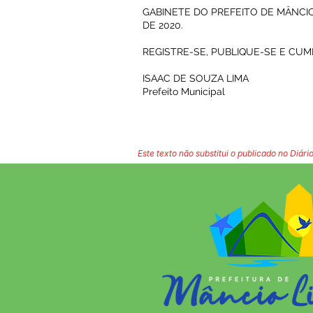
GABINETE DO PREFEITO DE MÂNCIO
DE 2020.
REGISTRE-SE, PUBLIQUE-SE E CUM
ISAAC DE SOUZA LIMA
Prefeito Municipal
Este texto não substitui o publicado no Diário