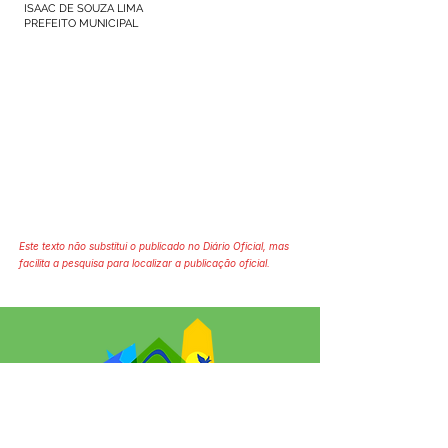
ISAAC DE SOUZA LIMA
PREFEITO MUNICIPAL
Este texto não substitui o publicado no Diário Oficial, mas
facilita a pesquisa para localizar a publicação oficial.