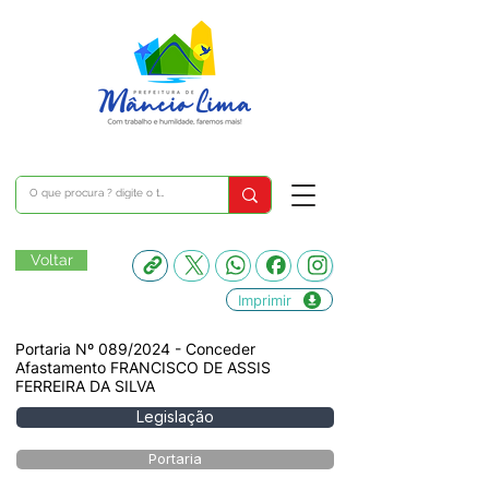
Voltar
Imprimir
Portaria Nº 089/2024 - Conceder
Afastamento FRANCISCO DE ASSIS
FERREIRA DA SILVA
Legislação
Portaria