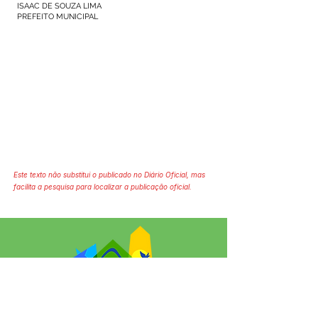
ISAAC DE SOUZA LIMA
PREFEITO MUNICIPAL
Este texto não substitui o publicado no Diário Oficial, mas
facilita a pesquisa para localizar a publicação oficial.