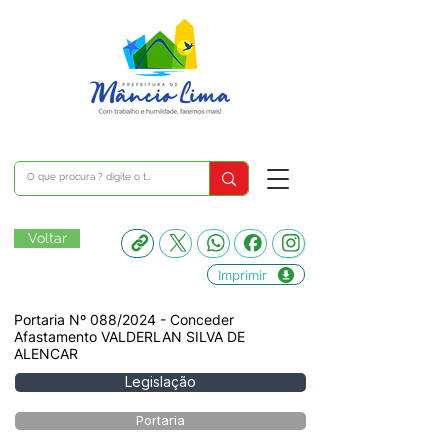
Voltar
Imprimir
Portaria Nº 088/2024 - Conceder
Afastamento VALDERLAN SILVA DE
ALENCAR
Legislação
Portaria