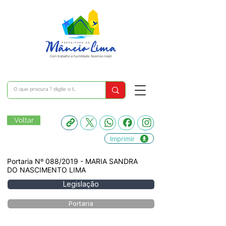
Voltar
Imprimir
Portaria Nº 088/2019 - MARIA SANDRA
DO NASCIMENTO LIMA
Legislação
Portaria