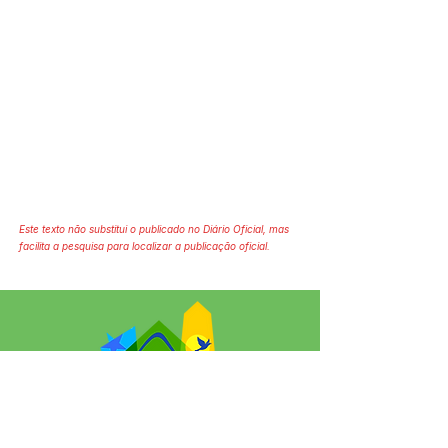
Este texto não substitui o publicado no Diário Oficial, mas
facilita a pesquisa para localizar a publicação oficial.