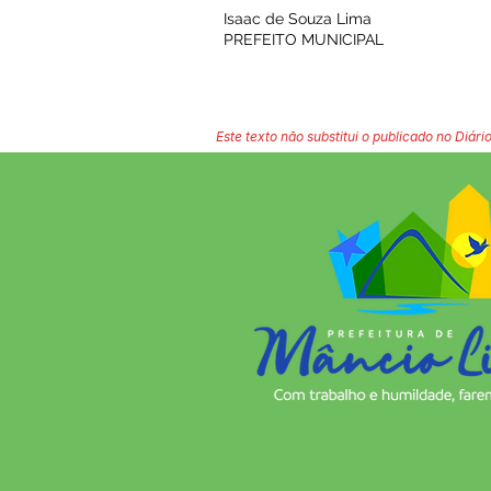
Isaac de Souza Lima
PREFEITO MUNICIPAL
Este texto não substitui o publicado no Diário